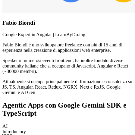
Fabio Biondi
Google Expert in Angular | LearnByDo.ing
Fabio Biondi è uno sviluppatore freelance con più di 15 anni di
esperienza nella creazione di applicazioni web enterprise.
Speaker in numerosi eventi front-end, ha inoltre fondato diverse
community italiane che si occupano di Javascript, Angular e React
(~30000 membri).
Attualmente si occupa principalmente di formazione e consulenza su
JS, TS, Angular, React, Redux, NGRX, Next e RxJS, Google
Gemini e AI Gen
Agentic Apps con Google Gemini SDK e
TypeScript
AI
Introductory