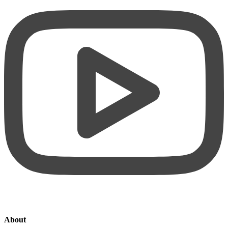
About