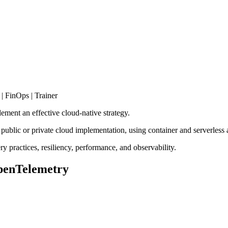
| FinOps | Trainer
ment an effective cloud-native strategy.
o public or private cloud implementation, using container and serverless
ry practices, resiliency, performance, and observability.
OpenTelemetry