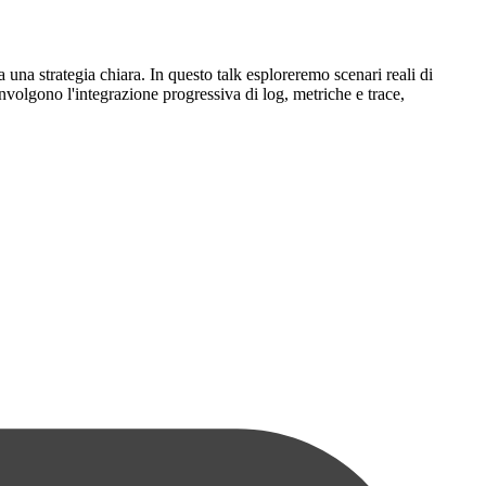
una strategia chiara. In questo talk esploreremo scenari reali di
nvolgono l'integrazione progressiva di log, metriche e trace,