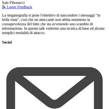
Sala Fibonacci
📝 Leave Feedback
La steganografia si pone l'obiettivo di nascondere i messaggi "in
bella vista", così che un attaccante non abbia nemmeno la
consapevolezza del fatto che sta avvenendo uno scambio di
informazione. In questo talk vedremo una tecnica di base ed alcune
semplici modalità di attacco.
Social