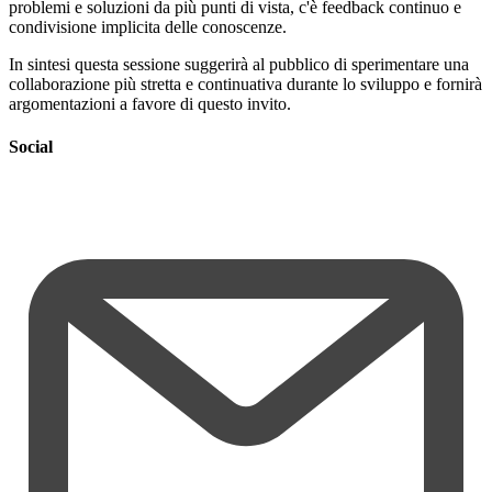
problemi e soluzioni da più punti di vista, c'è feedback continuo e
condivisione implicita delle conoscenze.
In sintesi questa sessione suggerirà al pubblico di sperimentare una
collaborazione più stretta e continuativa durante lo sviluppo e fornirà
argomentazioni a favore di questo invito.
Social