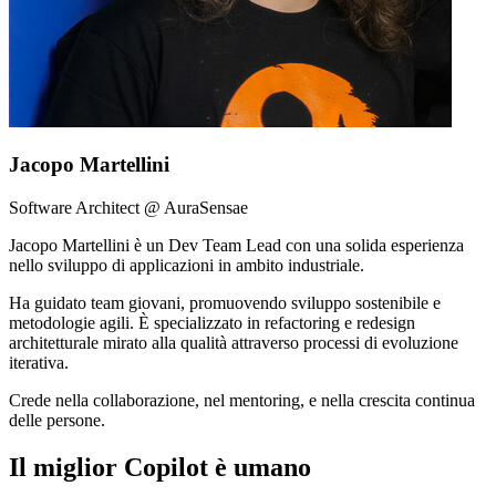
Jacopo Martellini
Software Architect @ AuraSensae
Jacopo Martellini è un Dev Team Lead con una solida esperienza
nello sviluppo di applicazioni in ambito industriale.
Ha guidato team giovani, promuovendo sviluppo sostenibile e
metodologie agili. È specializzato in refactoring e redesign
architetturale mirato alla qualità attraverso processi di evoluzione
iterativa.
Crede nella collaborazione, nel mentoring, e nella crescita continua
delle persone.
Il miglior Copilot è umano