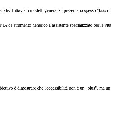
ciale. Tuttavia, i modelli generalisti presentano spesso "bias di
A da strumento generico a assistente specializzato per la vita
biettivo è dimostrare che l'accessibilità non è un "plus", ma un