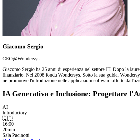
Giacomo Sergio
CEO@Wondersys
Giacomo Sergio ha 25 anni di esperienza nel settore IT. Dopo la laure
finanziario. Nel 2008 fonda Wondersys. Sotto la sua guida, Wondersys cr
ne promuove l'introduzione nelle applicazioni software offerte dall'az
IA Generativa e Inclusione: Progettare l'
AI
Introductory
🇮🇹
16:00
20min
Sala Pacinotti